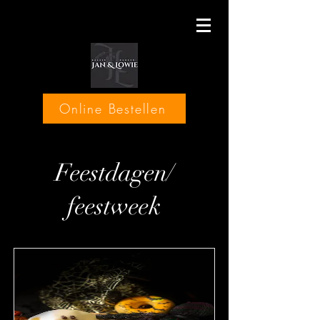
Online Bestellen
Feestdagen/
feestweek