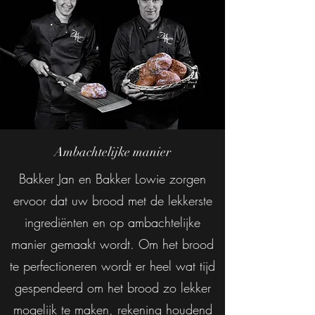
Ambachtelijke manier
Bakker Jan en Bakker Lowie zorgen
ervoor dat uw brood met de lekkerste
ingrediënten en op ambachtelijke
manier gemaakt wordt. Om het brood
te perfectioneren wordt er heel wat tijd
gespendeerd om het brood zo lekker
mogelijk te maken, rekening houdend