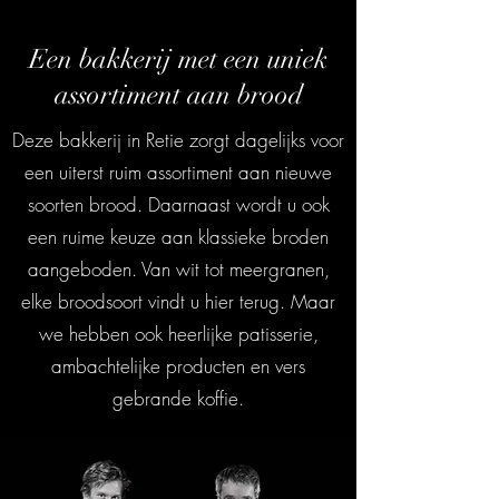
Een bakkerij met een uniek
assortiment aan brood
Deze bakkerij in Retie zorgt dagelijks voor
een uiterst ruim assortiment aan nieuwe
soorten brood. Daarnaast wordt u ook
een ruime keuze aan klassieke broden
aangeboden. Van wit tot meergranen,
elke broodsoort vindt u hier terug. Maar
we hebben ook heerlijke patisserie,
ambachtelijke producten en vers
gebrande koffie.