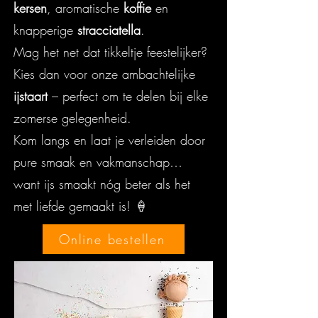
kersen
, aromatische
koffie
en
knapperige
stracciatella
.
Mag het net dat tikkeltje feestelijker?
Kies dan voor onze ambachtelijke
ijstaart
– perfect om te delen bij elke
zomerse gelegenheid.
Kom langs en laat je verleiden door
pure smaak en vakmanschap…
want ijs smaakt nóg beter als het
met liefde gemaakt is! 🍦
Online bestellen