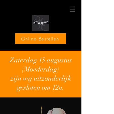
Online Bestellen
Zaterdag 15 augustus
(Moederdag)
zijn wij uitzonderlijk
gesloten om 12u.